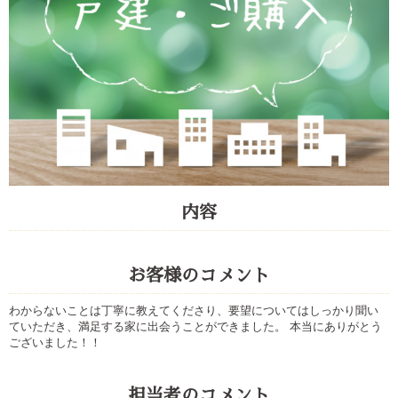
内容
お客様のコメント
わからないことは丁寧に教えてくださり、要望についてはしっかり聞い
ていただき、満足する家に出会うことができました。 本当にありがとう
ございました！！
担当者のコメント