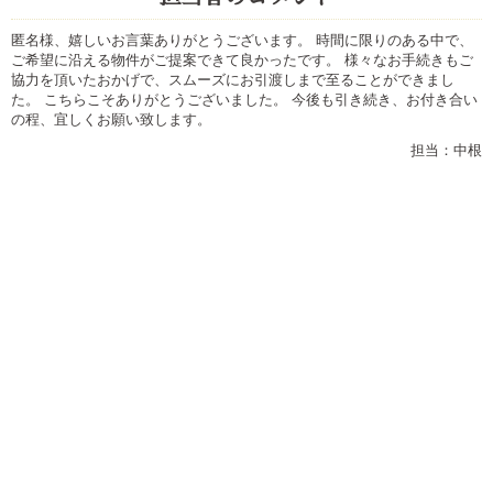
匿名様、嬉しいお言葉ありがとうございます。 時間に限りのある中で、
ご希望に沿える物件がご提案できて良かったです。 様々なお手続きもご
協力を頂いたおかげで、スムーズにお引渡しまで至ることができまし
た。 こちらこそありがとうございました。 今後も引き続き、お付き合い
の程、宜しくお願い致します。
担当：中根