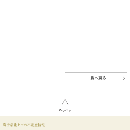
一覧へ戻る
PageTop
岩手県北上市の不動産情報