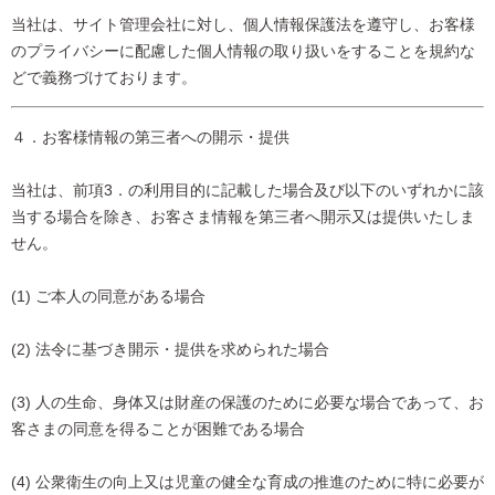
当社は、サイト管理会社に対し、個人情報保護法を遵守し、お客様
のプライバシーに配慮した個人情報の取り扱いをすることを規約な
どで義務づけております。
４．お客様情報の第三者への開示・提供
当社は、前項3．の利用目的に記載した場合及び以下のいずれかに該
当する場合を除き、お客さま情報を第三者へ開示又は提供いたしま
せん。
(1) ご本人の同意がある場合
(2) 法令に基づき開示・提供を求められた場合
(3) 人の生命、身体又は財産の保護のために必要な場合であって、お
客さまの同意を得ることが困難である場合
(4) 公衆衛生の向上又は児童の健全な育成の推進のために特に必要が