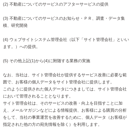
(2) 不動産についてのサービスのアフターサービスの提供
(3) 不動産についてのサービスのお知らせ・ＰＲ、調査・データ集
積、研究開発
(4) ウェブサイトシステム管理会社（以下「サイト管理会社」といい
ます。）への提供。
(5) その他上記(1)から(4)に附随する業務の実施
なお、当社は、サイト管理会社が提供するサービス改善に必要な範
囲で、お客様の個人データをサイト管理会社に提供します。
このように提供された個人データにつきましては、サイト管理会社
において管理されることとなります。
サイト管理会社は、そのサービスの改善・向上を目指すことに加
え、メールマガジンなどによる情報提供、お客様による購買の分析
をして、当社の事業運営を改善するために、個人データ（お客様が
指定された他の方の宛先情報を除く）を利用します。