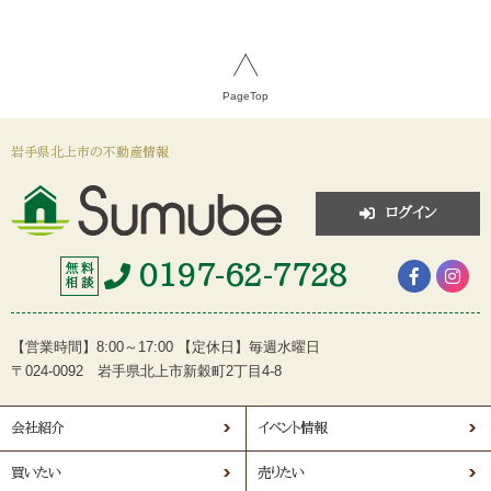
PageTop
岩手県北上市の不動産情報
ログイン
0197-62-7728
無 料
相 談
【営業時間】8:00～17:00 【定休日】毎週水曜日
〒024-0092 岩手県北上市新穀町2丁目4-8
会社紹介
イベント情報
買いたい
売りたい