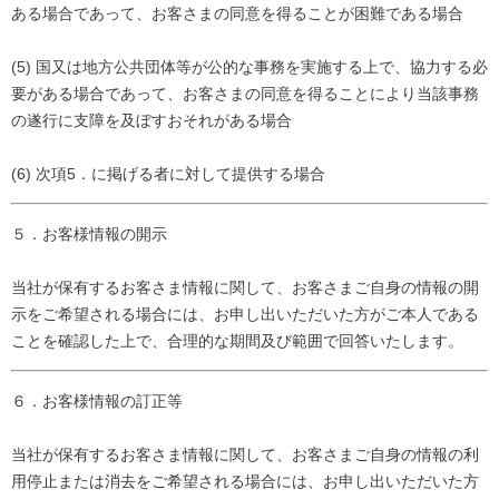
ある場合であって、お客さまの同意を得ることが困難である場合
(5) 国又は地方公共団体等が公的な事務を実施する上で、協力する必
要がある場合であって、お客さまの同意を得ることにより当該事務
の遂行に支障を及ぼすおそれがある場合
(6) 次項5．に掲げる者に対して提供する場合
５．お客様情報の開示
当社が保有するお客さま情報に関して、お客さまご自身の情報の開
示をご希望される場合には、お申し出いただいた方がご本人である
ことを確認した上で、合理的な期間及び範囲で回答いたします。
６．お客様情報の訂正等
当社が保有するお客さま情報に関して、お客さまご自身の情報の利
用停止または消去をご希望される場合には、お申し出いただいた方