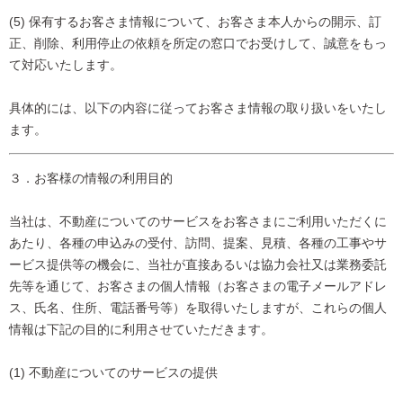
(5) 保有するお客さま情報について、お客さま本人からの開示、訂
正、削除、利用停止の依頼を所定の窓口でお受けして、誠意をもっ
て対応いたします。
具体的には、以下の内容に従ってお客さま情報の取り扱いをいたし
ます。
３．お客様の情報の利用目的
当社は、不動産についてのサービスをお客さまにご利用いただくに
あたり、各種の申込みの受付、訪問、提案、見積、各種の工事やサ
ービス提供等の機会に、当社が直接あるいは協力会社又は業務委託
先等を通じて、お客さまの個人情報（お客さまの電子メールアドレ
ス、氏名、住所、電話番号等）を取得いたしますが、これらの個人
情報は下記の目的に利用させていただきます。
(1) 不動産についてのサービスの提供