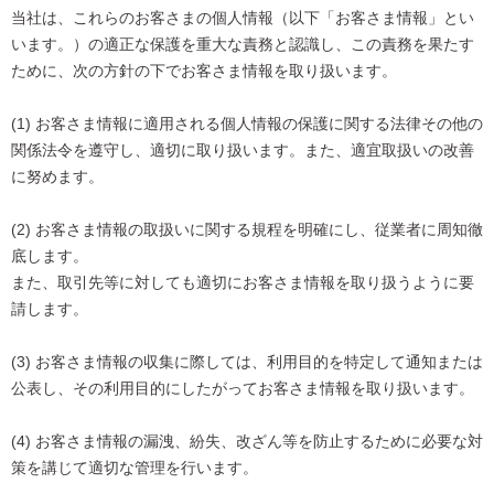
当社は、これらのお客さまの個人情報（以下「お客さま情報」とい
います。）の適正な保護を重大な責務と認識し、この責務を果たす
ために、次の方針の下でお客さま情報を取り扱います。
(1) お客さま情報に適用される個人情報の保護に関する法律その他の
関係法令を遵守し、適切に取り扱います。また、適宜取扱いの改善
に努めます。
(2) お客さま情報の取扱いに関する規程を明確にし、従業者に周知徹
底します。
また、取引先等に対しても適切にお客さま情報を取り扱うように要
請します。
(3) お客さま情報の収集に際しては、利用目的を特定して通知または
公表し、その利用目的にしたがってお客さま情報を取り扱います。
(4) お客さま情報の漏洩、紛失、改ざん等を防止するために必要な対
策を講じて適切な管理を行います。