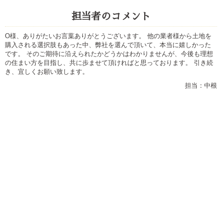
担当者のコメント
O様、ありがたいお言葉ありがとうございます。 他の業者様から土地を
購入される選択肢もあった中、弊社を選んで頂いて、本当に嬉しかった
です。 そのご期待に沿えられたかどうかはわかりませんが、今後も理想
の住まい方を目指し、共に歩ませて頂ければと思っております。 引き続
き、宜しくお願い致します。
担当：中根