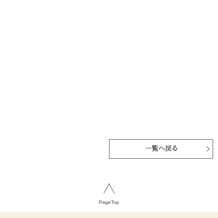
一覧へ戻る
PageTop