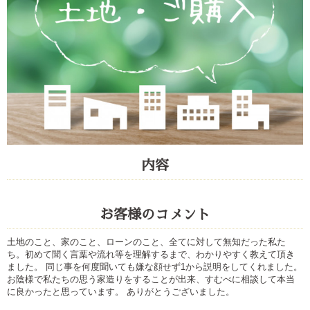
内容
お客様のコメント
土地のこと、家のこと、ローンのこと、全てに対して無知だった私た
ち。初めて聞く言葉や流れ等を理解するまで、わかりやすく教えて頂き
ました。 同じ事を何度聞いても嫌な顔せず1から説明をしてくれました。
お陰様で私たちの思う家造りをすることが出来、すむべに相談して本当
に良かったと思っています。 ありがとうございました。