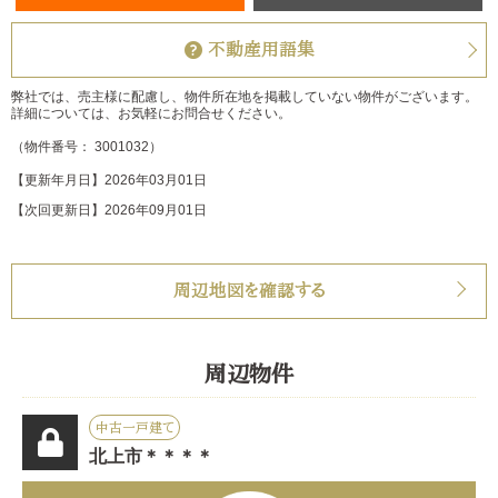
不動産用語集
弊社では、売主様に配慮し、物件所在地を掲載していない物件がございます。
詳細については、お気軽にお問合せください。
（物件番号： 3001032）
【更新年月日】2026年03月01日
【次回更新日】2026年09月01日
周辺地図を確認する
周辺物件
中古一戸建て
北上市＊＊＊＊