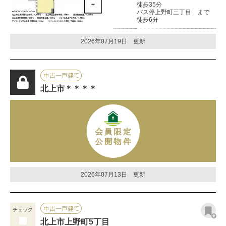
徒歩35分
バス停上野町三丁目 まで
徒歩6分
2026年07月19日 更新
中古一戸建て
北上市＊＊＊＊
2026年07月13日 更新
中古一戸建て
チェック
北上市上野町5丁目