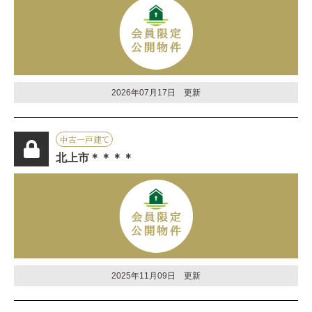
2026年07月17日 更新
中古一戸建て
北上市＊＊＊＊
2025年11月09日 更新