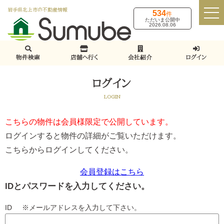
岩手県北上市の不動産情報
534
件
ただいま公開中
2026.08.06
物件検索
店舗へ行く
会社紹介
ログイン
ログイン
LOGIN
こちらの物件は会員様限定で公開しています。
ログインすると物件の詳細がご覧いただけます。
こちらからログインしてください。
会員登録はこちら
IDとパスワードを入力してください。
ID ※メールアドレスを入力して下さい。