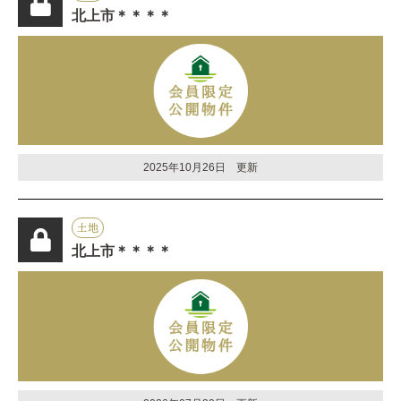
北上市＊＊＊＊
2025年10月26日 更新
土地
北上市＊＊＊＊