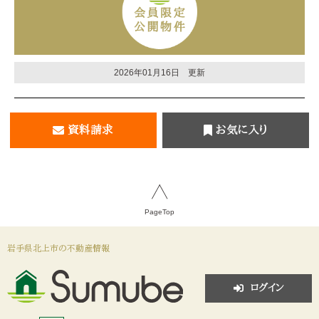
2026年01月16日 更新
資料請求
お気に入り
PageTop
岩手県北上市の不動産情報
ログイン