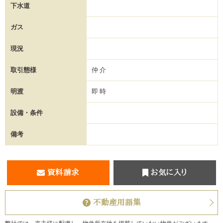
下水道
ガス
現況
取引態様
仲介
明渡
即時
設備・条件
備考
資料請求
お気に入り
不動産用語集