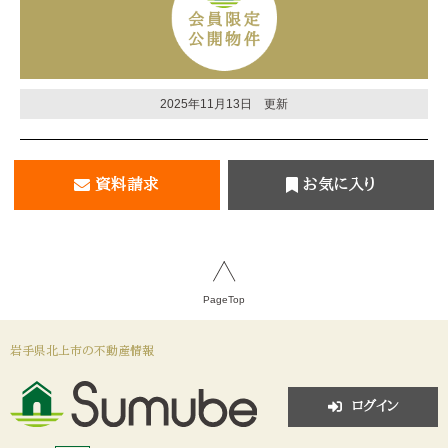
2025年11月13日 更新
資料請求
お気に入り
PageTop
岩手県北上市の不動産情報
ログイン