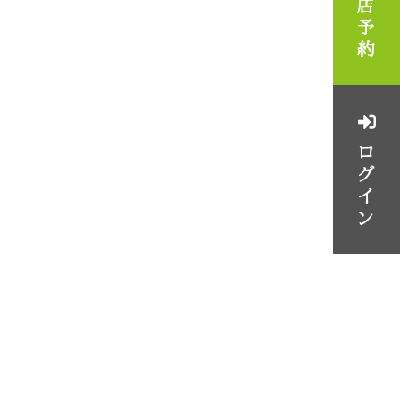
来店予約
ログイン