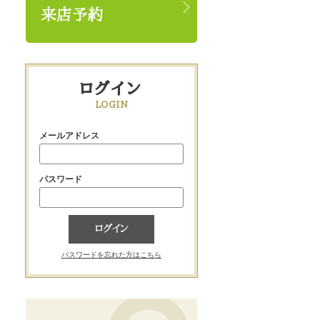
来店予約
ログイン
LOGIN
メールアドレス
パスワード
ログイン
パスワードを忘れた方はこちら