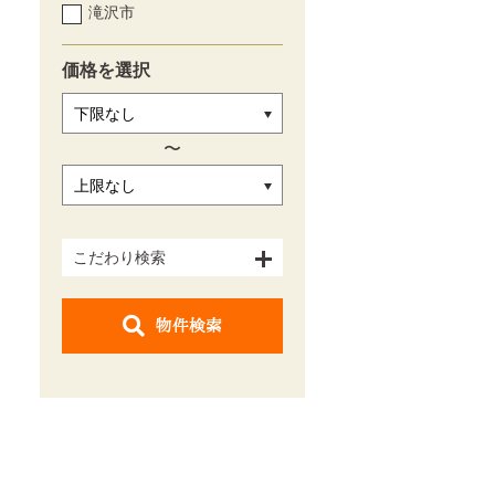
滝沢市
価格を選択
〜
こだわり検索
物件検索