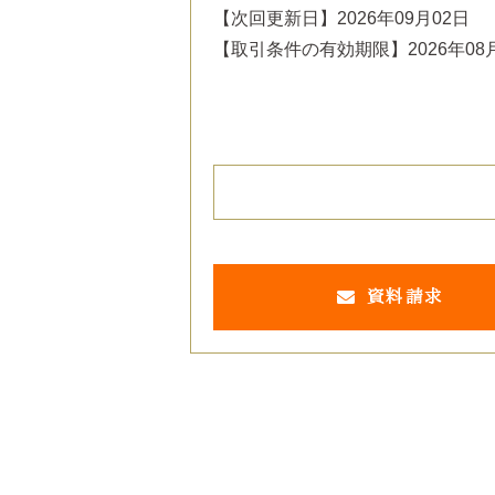
【次回更新日】2026年09月02日
【取引条件の有効期限】2026年08
資料請求