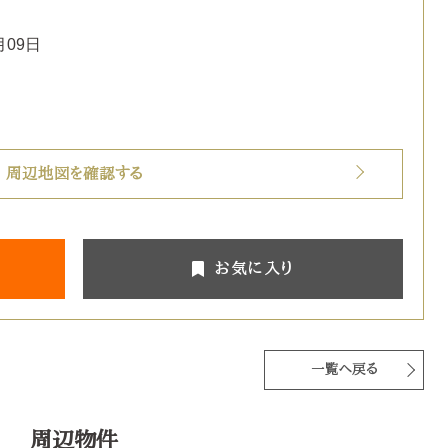
月09日
周辺地図を確認する
お気に入り
一覧へ戻る
周辺物件