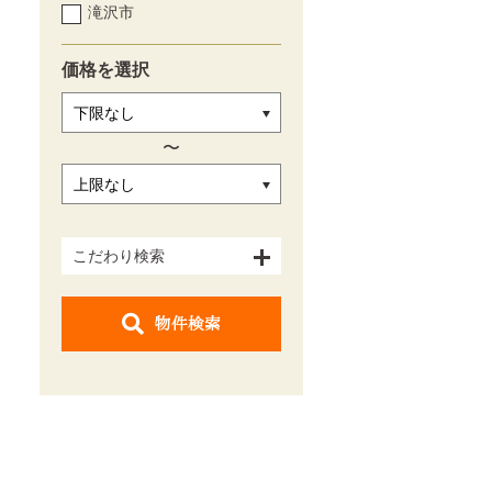
滝沢市
価格を選択
〜
こだわり検索
物件検索