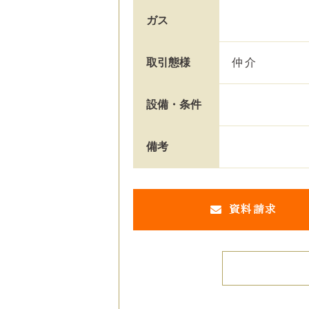
ガス
取引態様
仲介
設備・条件
備考
資料請求