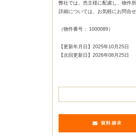
弊社では、売主様に配慮し、物件
詳細については、お気軽にお問合
（物件番号： 1000089）
【更新年月日】2025年10月25日
【次回更新日】2026年08月25日
資料請求