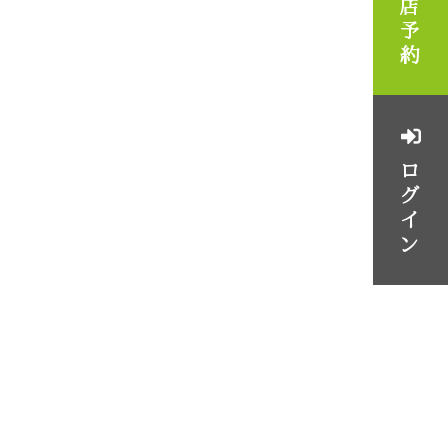
来店予約
ログイン