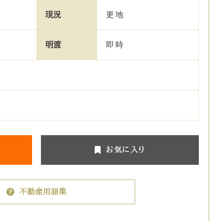
現況
更地
明渡
即時
お気に入り
不動産用語集