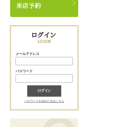
来店予約
ログイン
LOGIN
メールアドレス
パスワード
ログイン
パスワードを忘れた方はこちら