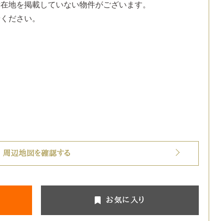
所在地を掲載していない物件がございます。
せください。
周辺地図を確認する
お気に入り