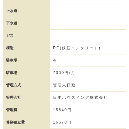
上水道
下水道
ガス
構造
RC(鉄筋コンクリート)
駐車場
有
駐車場
7000円/月
管理方式
管理人日勤
管理会社
日本ハウズイング株式会社
管理費
15840円
修繕積立費
16670円