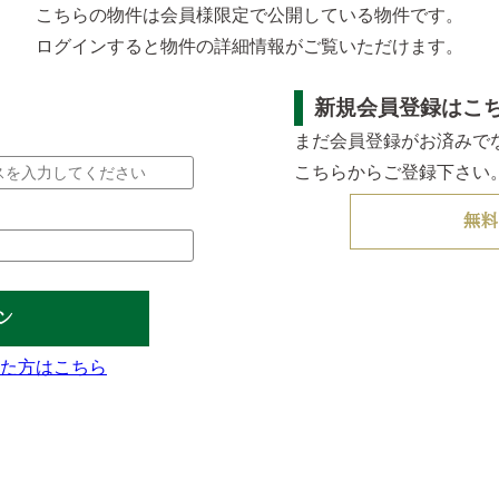
こちらの物件は会員様限定で公開している物件です。
ログインすると物件の詳細情報がご覧いただけます。
新規会員登録はこ
まだ会員登録がお済みで
こちらからご登録下さい
無料
ン
た方はこちら