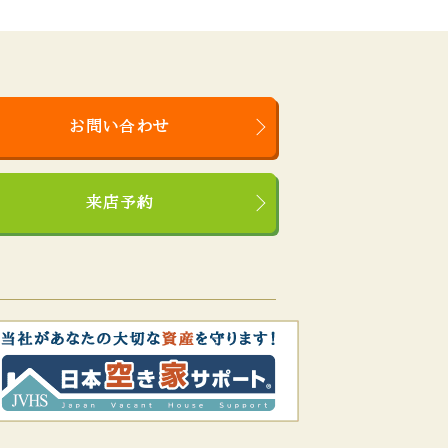
お問い合わせ
来店予約