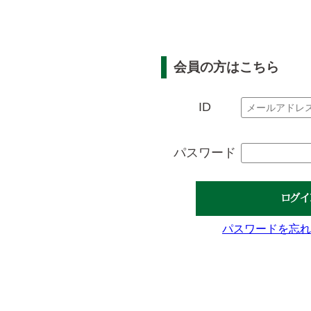
会員の方はこちら
ID
パスワード
ログイ
パスワードを忘れ