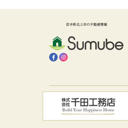
岩手県北上市の不動産情報