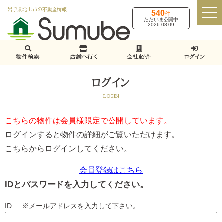
岩手県北上市の不動産情報
540
件
ただいま公開中
2026.08.09
物件検索
店舗へ行く
会社紹介
ログイン
ログイン
LOGIN
こちらの物件は会員様限定で公開しています。
ログインすると物件の詳細がご覧いただけます。
こちらからログインしてください。
会員登録はこちら
IDとパスワードを入力してください。
ID ※メールアドレスを入力して下さい。