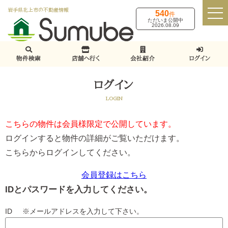
岩手県北上市の不動産情報
540
件
ただいま公開中
2026.08.09
物件検索
店舗へ行く
会社紹介
ログイン
ログイン
LOGIN
こちらの物件は会員様限定で公開しています。
ログインすると物件の詳細がご覧いただけます。
こちらからログインしてください。
会員登録はこちら
IDとパスワードを入力してください。
ID ※メールアドレスを入力して下さい。