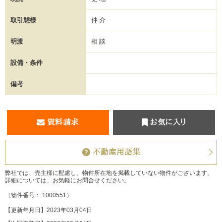
取引態様
仲介
明渡
相談
設備・条件
備考
資料請求
お気に入り
不動産用語集
弊社では、売主様に配慮し、物件所在地を掲載していない物件がございます。
詳細については、お気軽にお問合せください。
（物件番号： 1000551）
【更新年月日】2023年03月04日