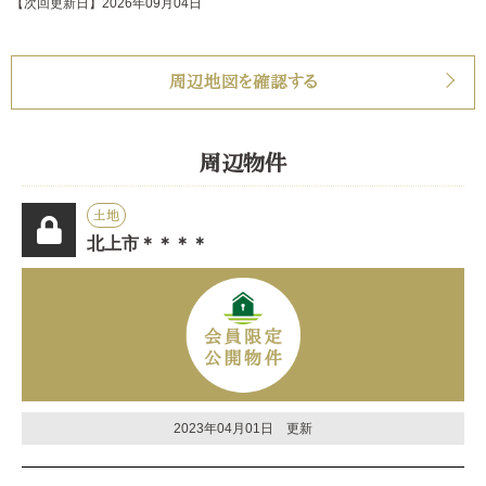
【次回更新日】2026年09月04日
周辺地図を確認する
周辺物件
土地
北上市＊＊＊＊
2023年04月01日 更新