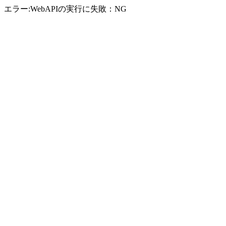
エラー:WebAPIの実行に失敗：NG