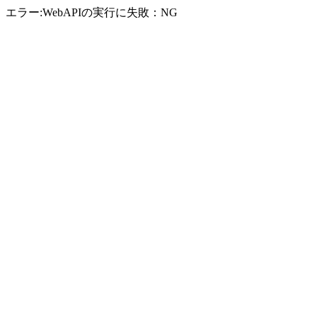
エラー:WebAPIの実行に失敗：NG